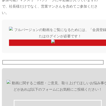
参加可能）マンスリーパッケージに申込書が入っていますの
で、社長様だけでなく、営業マンさんを含めてご参加くださ
い。