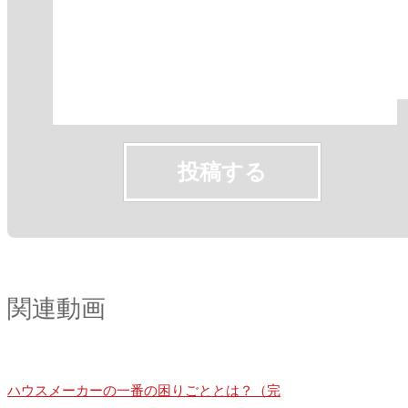
関連動画
ハウスメーカーの一番の困りごととは？（完