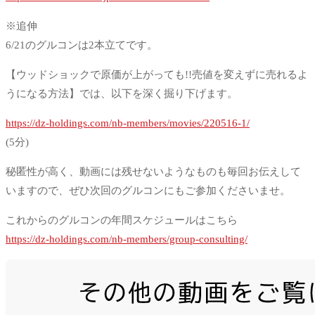
※追伸
6/21のグルコンは2本立てです。
【ウッドショックで原価が上がっても!!売値を変えずに売れるよ
うになる方法】では、以下を深く掘り下げます。
https://dz-holdings.com/nb-members/movies/220516-1/
(5分)
秘匿性が高く、動画には残せないようなものも毎回お伝えして
いますので、ぜひ次回のグルコンにもご参加くださいませ。
これからのグルコンの年間スケジュールはこちら
https://dz-holdings.com/nb-members/group-consulting/