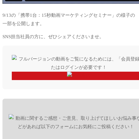
9/13の「携帯1台：15秒動画マーケティングセミナー」の様子の
一部を公開します。
SNS担当社員の方に、ぜひシェアくださいませ。