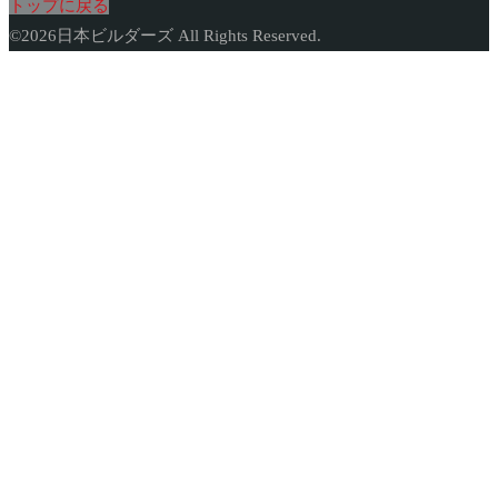
トップに戻る
©
2026
日本ビルダーズ All Rights Reserved.