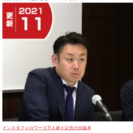
インスタフォロワー３万人超え記念の出版本