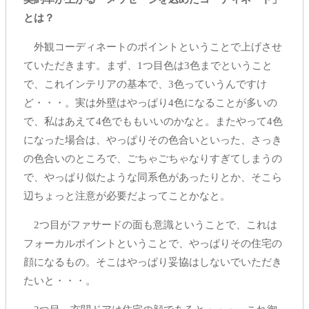
とは？
外観コーディネートのポイントということで上げさせ
ていただきます。まず、1つ目色は3色までということ
で、これインテリアの基本で、3色っていうんですけ
ど・・・。実は外壁はやっぱり4色になることが多いの
で、私はあえて4色でももいいのかなと。またやって4色
になった場合は、やっぱりその色合いといった、さっき
の色合いのところで、ごちゃごちゃなりすぎてしまうの
で、やっぱり似たような同系色があったりとか、そこら
辺ちょっと注意が必要だよってことかなと。
2つ目がファサードの面も意識ということで、これは
フォーカルポイントということで、やっぱりその住宅の
顔になるもの。そこはやっぱり妥協はしないでいただき
たいと・・・。