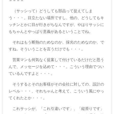
＝＝＝＝
（サッシって）どうしても部品って捉えてしま
う・・・。目立たない場所ですし、他の、どうしてもキ
ッチンとかに目が行きがちなんですが、やはりサッシに
もちゃんとやっぱり意義があるということでね。
それはもう断熱のためなのか、採光のためなのか、で
すね。そういうことを言うだけでも・・・。
営業マンも何気なく提案して付けているだけだと思う
んで、メッセージを込めて・・・。こういう理由でつい
ているんですよと・・・。
そうするとそのお客様がその会社に対しての、設計の
レベル・・・、それちゃんと考えて、こういう風にやっ
てくれたとか・・・。
これサッシが、「これ引違いです」、「縦滑りです」