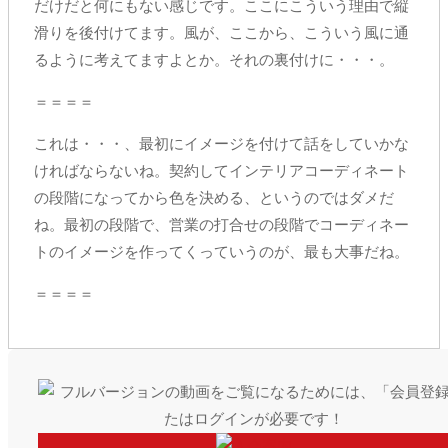
だけだと何にもない感じです。ここにこういう理由で縦
滑りを後付けてます。風が、ここから、こういう風に通
るように考えてますよとか。それの裏付けに・・・。
＝＝＝＝
これは・・・、最初にイメージを付けて話をしていかな
ければならないね。契約してインテリアコーディネート
の段階になってから色を決める、というのではダメだ
ね。最初の段階で、営業の打合せの段階でコーディネー
トのイメージを作ってくっていうのが、最も大事だね。
＝＝＝＝