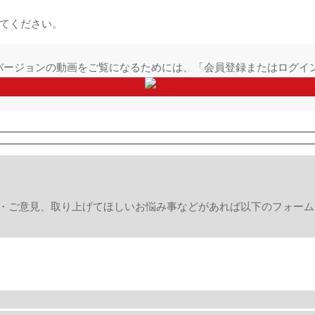
てください。