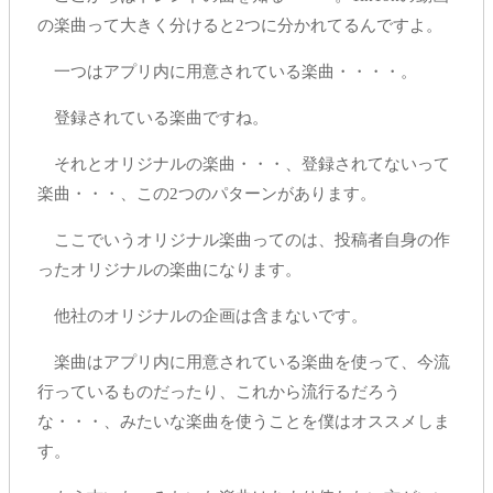
の楽曲って大きく分けると2つに分かれてるんですよ。
一つはアプリ内に用意されている楽曲・・・・。
登録されている楽曲ですね。
それとオリジナルの楽曲・・・、登録されてないって
楽曲・・・、この2つのパターンがあります。
ここでいうオリジナル楽曲ってのは、投稿者自身の作
ったオリジナルの楽曲になります。
他社のオリジナルの企画は含まないです。
楽曲はアプリ内に用意されている楽曲を使って、今流
行っているものだったり、これから流行るだろう
な・・・、みたいな楽曲を使うことを僕はオススメしま
す。