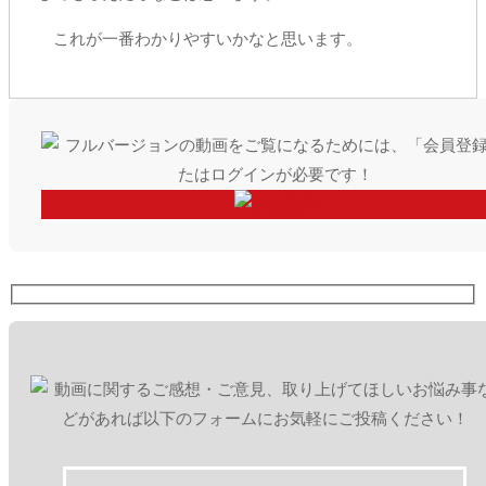
これが一番わかりやすいかなと思います。