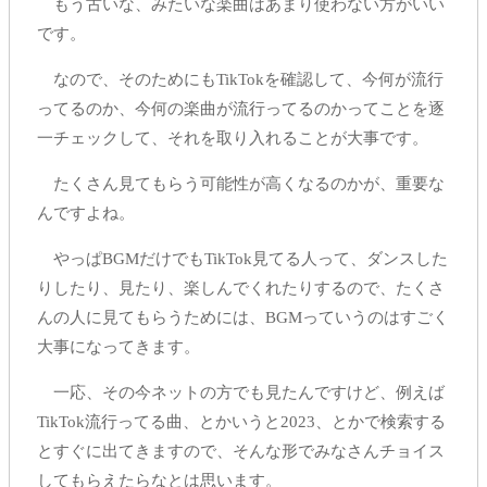
もう古いな、みたいな楽曲はあまり使わない方がいい
です。
なので、そのためにもTikTokを確認して、今何が流行
ってるのか、今何の楽曲が流行ってるのかってことを逐
一チェックして、それを取り入れることが大事です。
たくさん見てもらう可能性が高くなるのかが、重要な
んですよね。
やっぱBGMだけでもTikTok見てる人って、ダンスした
りしたり、見たり、楽しんでくれたりするので、たくさ
んの人に見てもらうためには、BGMっていうのはすごく
大事になってきます。
一応、その今ネットの方でも見たんですけど、例えば
TikTok流行ってる曲、とかいうと2023、とかで検索する
とすぐに出てきますので、そんな形でみなさんチョイス
してもらえたらなとは思います。